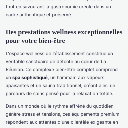
tout en savourant la gastronomie créole dans un
cadre authentique et préservé.
Des prestations wellness exceptionnelles
pour votre bien-être
L'espace wellness de l'établissement constitue un
véritable sanctuaire de détente au cœur de La
Réunion. Ce complexe bien-être complet comprend
un
spa sophistiqué
, un hammam aux vapeurs
apaisantes et un sauna traditionnel, créant ainsi un
parcours de soins pensé pour la relaxation totale.
Dans un monde où le rythme effréné du quotidien
génère stress et tensions, ces équipements premium
répondent aux attentes d'une clientèle exigeante en