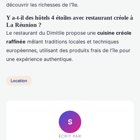
découvrir les richesses de l'île.
Y a-t-il des hôtels 4 étoiles avec restaurant créole à
La Réunion ?
Le restaurant du Dimitile propose une
cuisine créole
raffinée
mêlant traditions locales et techniques
européennes, utilisant des produits frais de l'île pour
une expérience authentique.
Location
S
ECRIT PAR