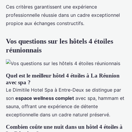
Ces critères garantissent une expérience
professionnelle réussie dans un cadre exceptionnel
propice aux échanges constructifs.
Vos questions sur les hôtels 4 étoiles
réunionnais
Quel est le meilleur hôtel 4 étoiles à La Réunion
avec spa ?
Le Dimitile Hotel Spa à Entre-Deux se distingue par
son
espace wellness complet
avec spa, hammam et
sauna, offrant une expérience de détente
exceptionnelle dans un cadre naturel préservé.
Combien coûte une nuit dans un hôtel 4 étoiles à