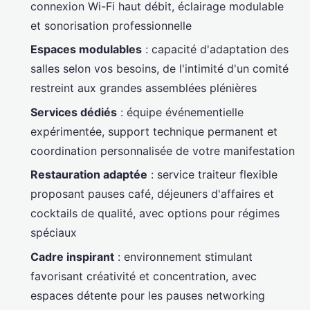
connexion Wi-Fi haut débit, éclairage modulable
et sonorisation professionnelle
Espaces modulables
: capacité d'adaptation des
salles selon vos besoins, de l'intimité d'un comité
restreint aux grandes assemblées plénières
Services dédiés
: équipe événementielle
expérimentée, support technique permanent et
coordination personnalisée de votre manifestation
Restauration adaptée
: service traiteur flexible
proposant pauses café, déjeuners d'affaires et
cocktails de qualité, avec options pour régimes
spéciaux
Cadre inspirant
: environnement stimulant
favorisant créativité et concentration, avec
espaces détente pour les pauses networking