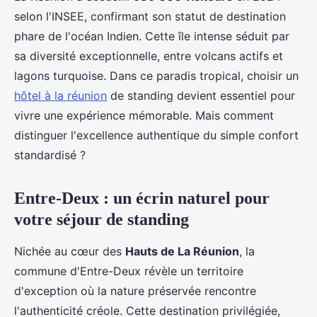
Salomé
•
16 décembre 2025
•
7 min de lecture
selon l'INSEE, confirmant son statut de destination
phare de l'océan Indien. Cette île intense séduit par
sa diversité exceptionnelle, entre volcans actifs et
lagons turquoise. Dans ce paradis tropical, choisir un
hôtel à la réunion
de standing devient essentiel pour
vivre une expérience mémorable. Mais comment
distinguer l'excellence authentique du simple confort
standardisé ?
Entre-Deux : un écrin naturel pour
votre séjour de standing
Nichée au cœur des
Hauts de La Réunion
, la
commune d'Entre-Deux révèle un territoire
d'exception où la nature préservée rencontre
l'authenticité créole. Cette destination privilégiée,