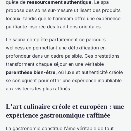
quête de
ressourcement authentique
. Le spa
propose des soins sur-mesure utilisant des produits
locaux, tandis que le hammam offre une expérience
purifiante inspirée des traditions orientales.
Le sauna complète parfaitement ce parcours
wellness en permettant une détoxification en
profondeur dans un cadre paisible. Ces prestations
transforment chaque séjour en une véritable
parenthèse bien-être
, où luxe et authenticité créole
se conjuguent pour offrir une expérience inoubliable
aux visiteurs les plus raffinés.
L'art culinaire créole et européen : une
expérience gastronomique raffinée
La gastronomie constitue l'âme véritable de tout