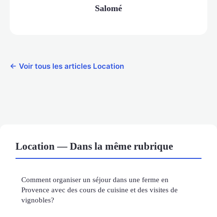
Salomé
← Voir tous les articles Location
Location — Dans la même rubrique
Comment organiser un séjour dans une ferme en
Provence avec des cours de cuisine et des visites de
vignobles?