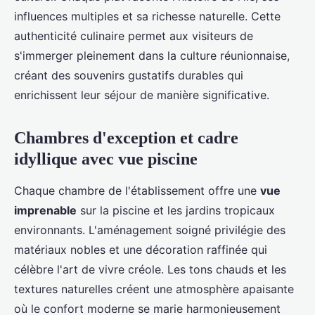
influences multiples et sa richesse naturelle. Cette
authenticité culinaire permet aux visiteurs de
s'immerger pleinement dans la culture réunionnaise,
créant des souvenirs gustatifs durables qui
enrichissent leur séjour de manière significative.
Chambres d'exception et cadre
idyllique avec vue piscine
Chaque chambre de l'établissement offre une
vue
imprenable
sur la piscine et les jardins tropicaux
environnants. L'aménagement soigné privilégie des
matériaux nobles et une décoration raffinée qui
célèbre l'art de vivre créole. Les tons chauds et les
textures naturelles créent une atmosphère apaisante
où le confort moderne se marie harmonieusement