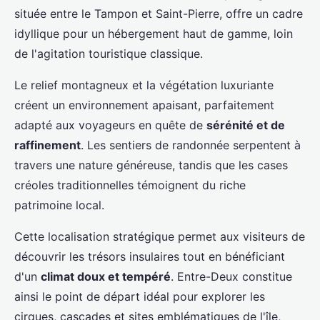
située entre le Tampon et Saint-Pierre, offre un cadre
idyllique pour un hébergement haut de gamme, loin
de l'agitation touristique classique.
Le relief montagneux et la végétation luxuriante
créent un environnement apaisant, parfaitement
adapté aux voyageurs en quête de
sérénité et de
raffinement
. Les sentiers de randonnée serpentent à
travers une nature généreuse, tandis que les cases
créoles traditionnelles témoignent du riche
patrimoine local.
Cette localisation stratégique permet aux visiteurs de
découvrir les trésors insulaires tout en bénéficiant
d'un
climat doux et tempéré
. Entre-Deux constitue
ainsi le point de départ idéal pour explorer les
cirques, cascades et sites emblématiques de l'île,