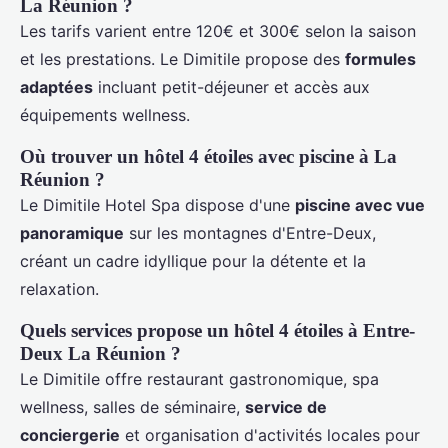
La Réunion ?
Les tarifs varient entre 120€ et 300€ selon la saison
et les prestations. Le Dimitile propose des
formules
adaptées
incluant petit-déjeuner et accès aux
équipements wellness.
Où trouver un hôtel 4 étoiles avec piscine à La
Réunion ?
Le Dimitile Hotel Spa dispose d'une
piscine avec vue
panoramique
sur les montagnes d'Entre-Deux,
créant un cadre idyllique pour la détente et la
relaxation.
Quels services propose un hôtel 4 étoiles à Entre-
Deux La Réunion ?
Le Dimitile offre restaurant gastronomique, spa
wellness, salles de séminaire,
service de
conciergerie
et organisation d'activités locales pour