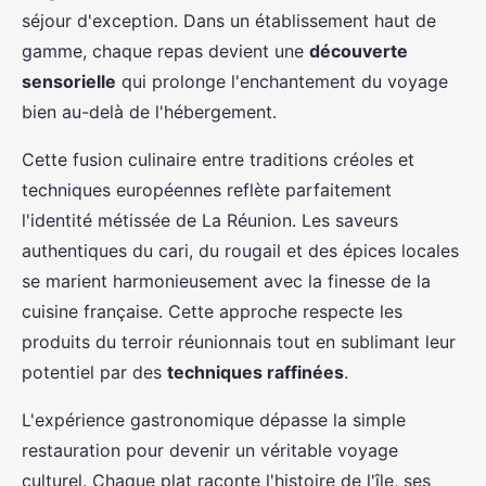
séjour d'exception. Dans un établissement haut de
gamme, chaque repas devient une
découverte
sensorielle
qui prolonge l'enchantement du voyage
bien au-delà de l'hébergement.
Cette fusion culinaire entre traditions créoles et
techniques européennes reflète parfaitement
l'identité métissée de La Réunion. Les saveurs
authentiques du cari, du rougail et des épices locales
se marient harmonieusement avec la finesse de la
cuisine française. Cette approche respecte les
produits du terroir réunionnais tout en sublimant leur
potentiel par des
techniques raffinées
.
L'expérience gastronomique dépasse la simple
restauration pour devenir un véritable voyage
culturel. Chaque plat raconte l'histoire de l'île, ses