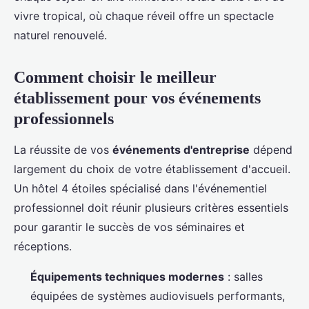
vivre tropical, où chaque réveil offre un spectacle
naturel renouvelé.
Comment choisir le meilleur
établissement pour vos événements
professionnels
La réussite de vos
événements d'entreprise
dépend
largement du choix de votre établissement d'accueil.
Un hôtel 4 étoiles spécialisé dans l'événementiel
professionnel doit réunir plusieurs critères essentiels
pour garantir le succès de vos séminaires et
réceptions.
Équipements techniques modernes
: salles
équipées de systèmes audiovisuels performants,