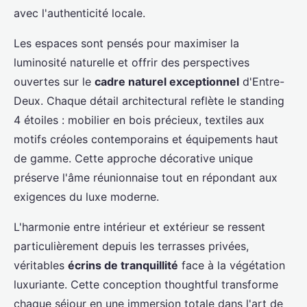
avec l'authenticité locale.
Les espaces sont pensés pour maximiser la
luminosité naturelle et offrir des perspectives
ouvertes sur le
cadre naturel exceptionnel
d'Entre-
Deux. Chaque détail architectural reflète le standing
4 étoiles : mobilier en bois précieux, textiles aux
motifs créoles contemporains et équipements haut
de gamme. Cette approche décorative unique
préserve l'âme réunionnaise tout en répondant aux
exigences du luxe moderne.
L'harmonie entre intérieur et extérieur se ressent
particulièrement depuis les terrasses privées,
véritables
écrins de tranquillité
face à la végétation
luxuriante. Cette conception thoughtful transforme
chaque séjour en une immersion totale dans l'art de