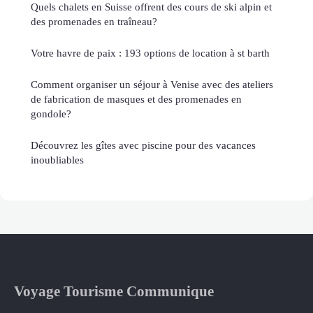
Quels chalets en Suisse offrent des cours de ski alpin et
des promenades en traîneau?
Votre havre de paix : 193 options de location à st barth
Comment organiser un séjour à Venise avec des ateliers
de fabrication de masques et des promenades en
gondole?
Découvrez les gîtes avec piscine pour des vacances
inoubliables
Voyage Tourisme Communique